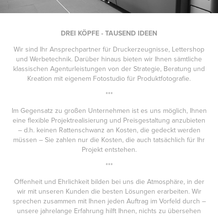
DREI KÖPFE - TAUSEND IDEEN
Wir sind
Ihr Ansprechpartner f
ür Druckerzeugnisse, Lettershop
und Werbetechnik. Darüber hinaus bieten wir Ihnen sämtliche
klassischen Agenturleistungen von der Strategie, Beratung und
Kreation mit eigenem Fotostudio für Produktfotografie.
***
Im Gegensatz zu großen Unternehmen ist es uns möglich, Ihnen
eine flexible Projektrealisierung und Preisgestaltung anzubieten
– d.h. keinen Rattenschwanz an Kosten, die gedeckt werden
müssen – Sie zahlen nur die Kosten, die auch tatsächlich für Ihr
Projekt entstehen.
***
Offenheit und Ehrlichkeit bilden bei uns die Atmosphäre, in der
wir mit unseren Kunden die besten Lösungen erarbeiten. Wir
sprechen zusammen mit Ihnen jeden Auftrag im Vorfeld durch –
unsere jahrelange Erfahrung hilft Ihnen, nichts zu übersehen